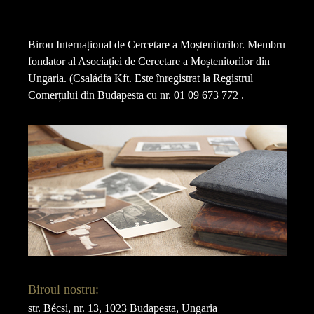
Birou Internațional de Cercetare a Moștenitorilor. Membru
fondator al Asociației de Cercetare a Moștenitorilor din
Ungaria. (Családfa Kft. Este înregistrat la Registrul
Comerțului din Budapesta cu nr. 01 09 673 772 .
Biroul nostru:
str. Bécsi, nr. 13, 1023 Budapesta, Ungaria