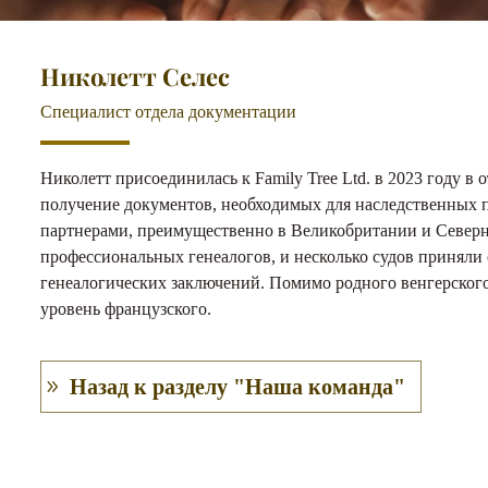
Николетт Селес
Специалист отдела документации
Николетт присоединилась к Family Tree Ltd. в 2023 году в
получение документов, необходимых для наследственных 
партнерами, преимущественно в Великобритании и Северн
профессиональных генеалогов, и несколько судов приняли 
генеалогических заключений. Помимо родного венгерского
уровень французского.
Назад к разделу "Наша команда"