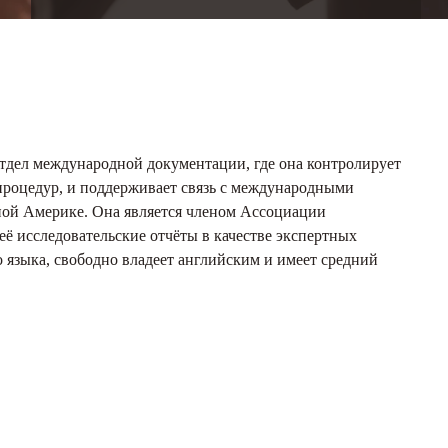
 отдел международной документации, где она контролирует
процедур, и поддерживает связь с международными
ой Америке. Она является членом Ассоциации
её исследовательские отчёты в качестве экспертных
 языка, свободно владеет английским и имеет средний