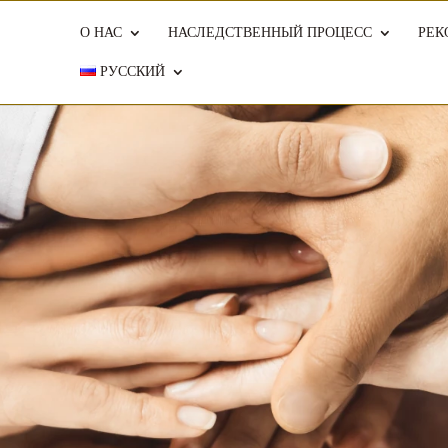
О НАС
НАСЛЕДСТВЕННЫЙ ПРОЦЕСС
РЕК
РУССКИЙ