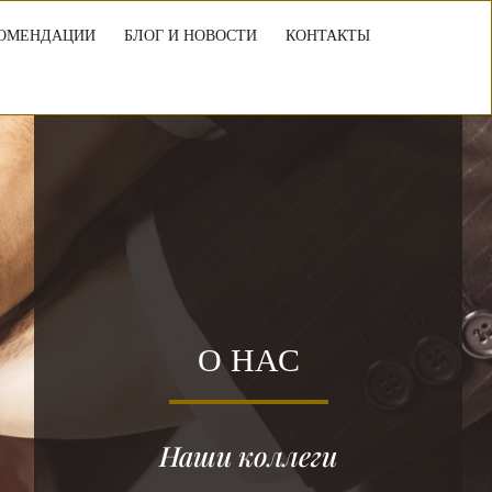
ОМЕНДАЦИИ
БЛОГ И НОВОСТИ
КОНТАКТЫ
О НАС
Наши коллеги