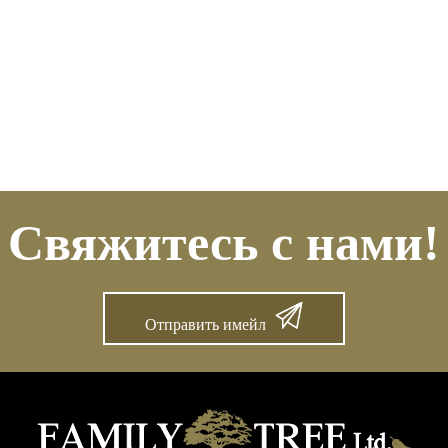
Свяжитесь с нами!
Отправить имейл