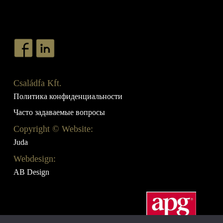
Családfa Kft.
Политика конфиденциальности
Часто задаваемые вопросы
Copyright © Website:
Juda
Webdesign:
AB Design