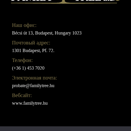
Наш офис:
Bécsi út 13, Budapest, Hungary 1023
Почтовый адрес:
1301 Budapest, Pf. 72.
Телефон:
(+36 1) 453 7020
Электронная почта:
probate@familytree.hu
Вебсайт:
www.familytree.hu