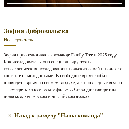
Зофия Добровольска
Исследователь
Зофия присоединилась к команде Family Tree в 2025 году.
Как исследователь, она специализируется на
генеалогических исследованиях польских семей и поиске и
контакте с наследниками. В свободное время любит
проводить время на свежем воздухе, а в прохладные вечера
— смотреть классические фильмы. Свободно говорит на
польском, венгерском и английском языках.
Назад к разделу "Наша команда"