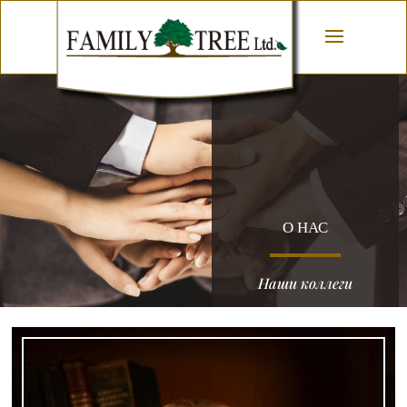
О НАС
Наши коллеги