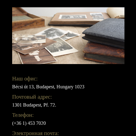
Наш офис:
Bécsi út 13, Budapest, Hungary 1023
Почтовый адрес:
1301 Budapest, Pf. 72.
Телефон:
(+36 1) 453 7020
Электронная почта: