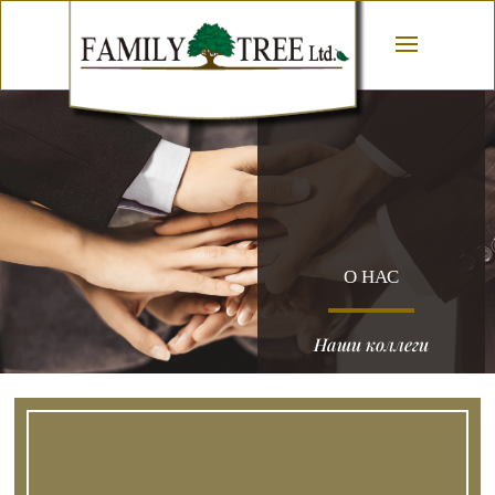
О НАС
Наши коллеги