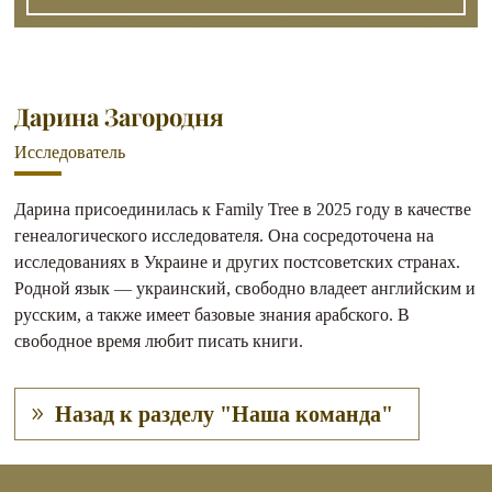
Дарина Загородня
Исследователь
Дарина присоединилась к Family Tree в 2025 году в качестве
генеалогического исследователя. Она сосредоточена на
исследованиях в Украине и других постсоветских странах.
Родной язык — украинский, свободно владеет английским и
русским, а также имеет базовые знания арабского. В
свободное время любит писать книги.
Назад к разделу "Наша команда"