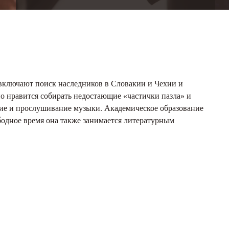
 включают поиск наследников в Словакии и Чехии и
о нравится собирать недостающие «частички пазла» и
ение и прослушивание музыки. Академическое образование
бодное время она также занимается литературным