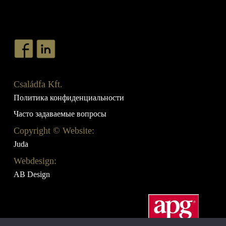
Családfa Kft.
Политика конфиденциальности
Часто задаваемые вопросы
Copyright © Website:
Juda
Webdesign:
AB Design