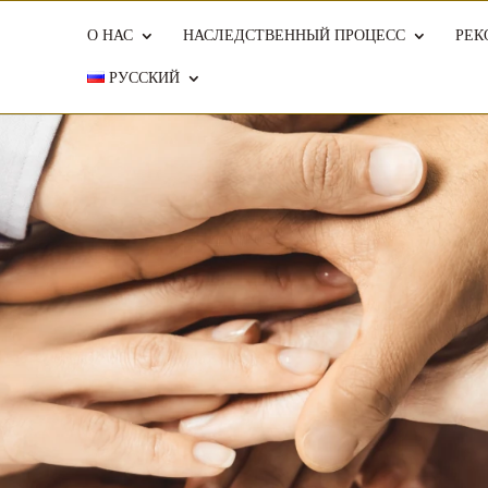
О НАС
НАСЛЕДСТВЕННЫЙ ПРОЦЕСС
РЕК
РУССКИЙ