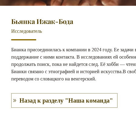
Бьянка Ижак-Бода
Исследователь
Бианка присоединилась к компании в 2024 году. Ее задачи
поддержание с ними контакта. В исследованиях ей особенн
продолжать поиск, пока не найдется след. Её хобби — чт
Бианки связано с этнографией и историей искусства.В сво
переводом со словацкого на венгерский.
Назад к разделу "Наша команда"