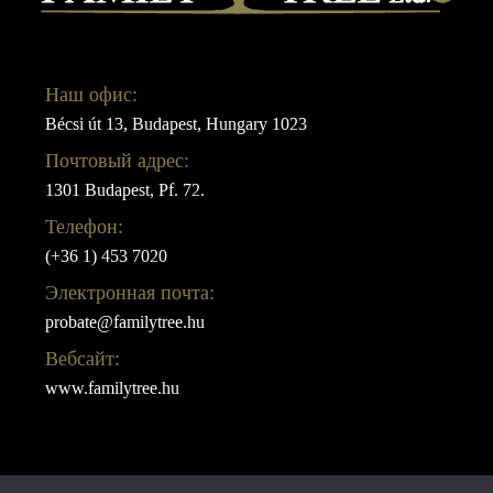
Наш офис:
Bécsi út 13, Budapest, Hungary 1023
Почтовый адрес:
1301 Budapest, Pf. 72.
Телефон:
(+36 1) 453 7020
Электронная почта:
probate@familytree.hu
Вебсайт:
www.familytree.hu