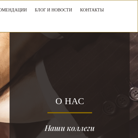
ОМЕНДАЦИИ
БЛОГ И НОВОСТИ
КОНТАКТЫ
О НАС
Наши коллеги