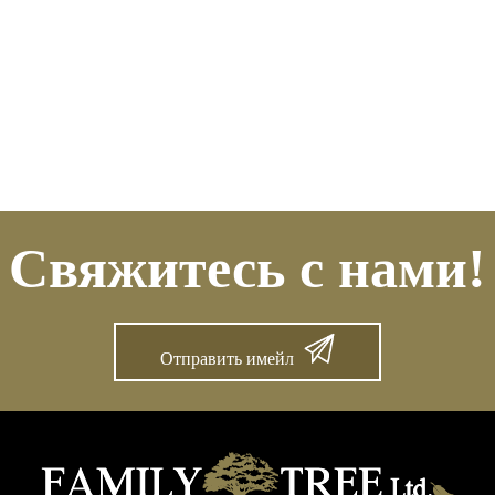
Свяжитесь с нами!
Отправить имейл